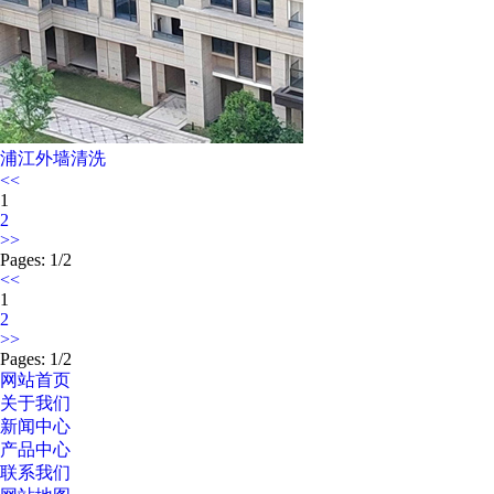
浦江外墙清洗
<<
1
2
>>
Pages: 1/2
<<
1
2
>>
Pages: 1/2
网站首页
关于我们
新闻中心
产品中心
联系我们