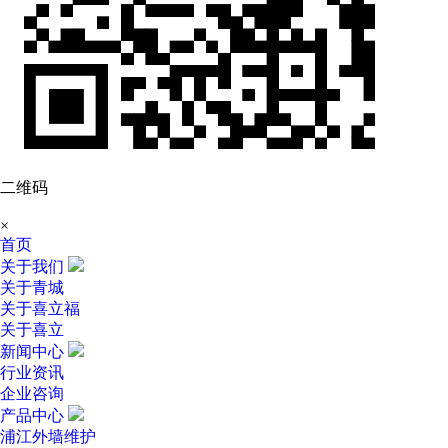
二维码
×
首页
关于我们
关于青城
关于喜立福
关于喜立
新闻中心
行业资讯
企业咨询
产品中心
浦江外墙维护