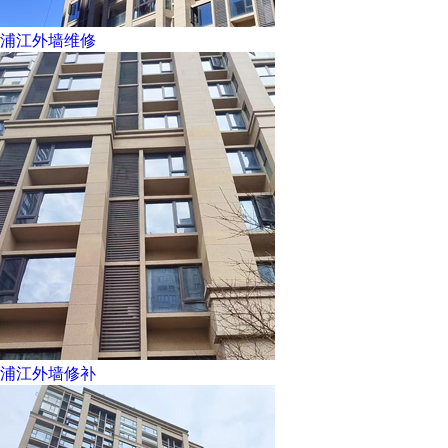
浦江外墙维修
浦江外墙修补