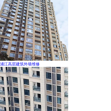
浦江高层建筑外墙维修