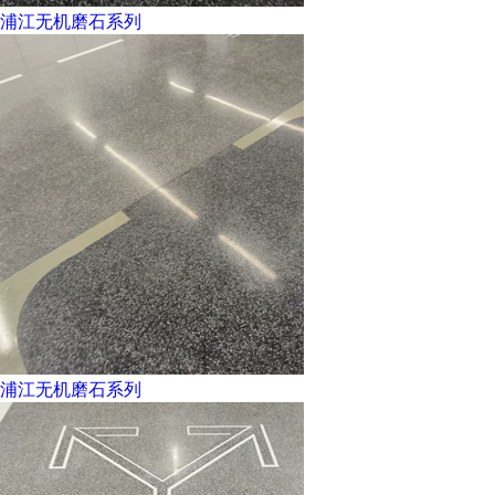
浦江无机磨石系列
浦江无机磨石系列