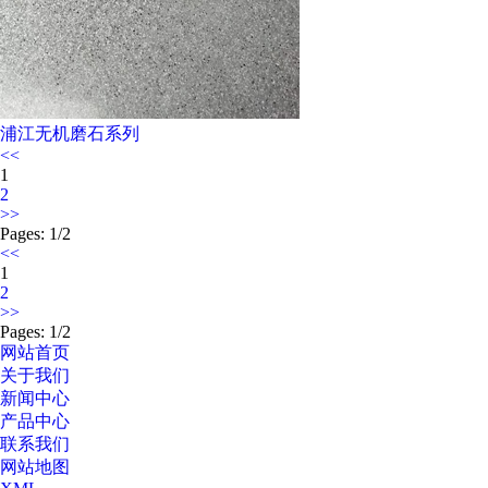
浦江无机磨石系列
<<
1
2
>>
Pages: 1/2
<<
1
2
>>
Pages: 1/2
网站首页
关于我们
新闻中心
产品中心
联系我们
网站地图