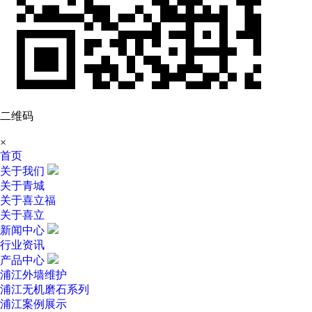
二维码
×
首页
关于我们
关于青城
关于喜立福
关于喜立
新闻中心
行业资讯
产品中心
浦江外墙维护
浦江无机磨石系列
浦江案例展示