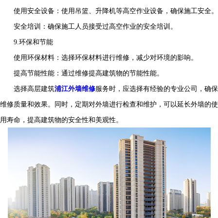
使用安全设备：使用吊篮、升降机等高空作业设备，确保施工安全。
安全培训：确保施工人员接受过高空作业的安全培训。
9.环保和节能
使用环保材料：选择环保材料进行维修，减少对环境的影响。
提高节能性能：通过维修提高建筑物的节能性能。
选择高层建筑
浦江外墙维修
服务时，应选择有经验的专业公司，确保
维修质量和效果。同时，定期对外墙进行检查和维护，可以延长外墙的使
用寿命，提高建筑物的安全性和美观性。