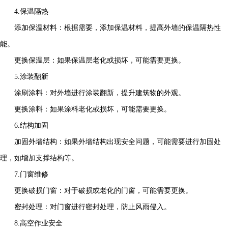
4.保温隔热
添加保温材料：根据需要，添加保温材料，提高外墙的保温隔热性
能。
更换保温层：如果保温层老化或损坏，可能需要更换。
5.涂装翻新
涂刷涂料：对外墙进行涂装翻新，提升建筑物的外观。
更换涂料：如果涂料老化或损坏，可能需要更换。
6.结构加固
加固外墙结构：如果外墙结构出现安全问题，可能需要进行加固处
理，如增加支撑结构等。
7.门窗维修
更换破损门窗：对于破损或老化的门窗，可能需要更换。
密封处理：对门窗进行密封处理，防止风雨侵入。
8.高空作业安全