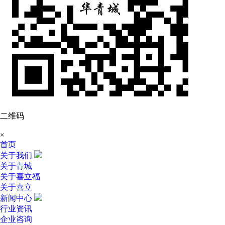
二维码
×
首页
关于我们
关于青城
关于喜立福
关于喜立
新闻中心
行业资讯
企业咨询